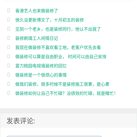
香港艺人也来做装修了
很久没更新博文了，十月初五的装修
见到一个老乡，也是装修同行，他认不出我了
装修刷墙工人闲情日记
我现在做装修不喜欢看工地，老客户优先去看
做装修可以算是自由职业， 时间可以由自己安排
富力桃园电视墙装修的回忆
做装修是一个很烦心的事情
做我们装修，很多时候不是装修施工很累，是心累
做装修如何让自己不忙碌？没绩效的忙碌，就是瞎忙！
发表评论: