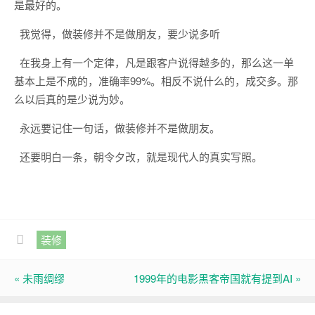
是最好的。
我觉得，做装修并不是做朋友，要少说多听
在我身上有一个定律，凡是跟客户说得越多的，那么这一单
基本上是不成的，准确率99%。相反不说什么的，成交多。那
么以后真的是少说为妙。
永远要记住一句话，做装修并不是做朋友。
还要明白一条，朝令夕改，就是现代人的真实写照。
装修
« 未雨绸缪
1999年的电影黑客帝国就有提到AI »