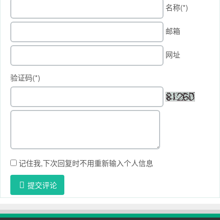
名称(*)
邮箱
网址
验证码(*)
记住我,下次回复时不用重新输入个人信息
提交评论