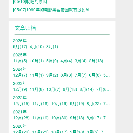
[05/10]
晚睡的原因
[05/07]
1999年的电影黑客帝国就有提到AI
文章归档
2026年
5月
(17)
4月
(10)
3月
(1)
2025年
11月
(5)
10月
(1)
5月
(9)
4月
(4)
3月
(4)
2月
(18)
1月
(1)
2024年
12月
(7)
11月
(1)
9月
(2)
8月
(3)
7月
(7)
6月
(8)
5月
(13)
4月
(10
2023年
12月
(9)
11月
(8)
10月
(7)
9月
(18)
8月
(14)
7月
(6)
6月
(6)
5月
2022年
12月
(15)
11月
(16)
10月
(19)
9月
(19)
8月
(22)
7月
(20)
6月
(21
2021年
12月
(28)
11月
(16)
10月
(30)
9月
(13)
8月
(17)
7月
(17)
6月
(14
2020年
12月
(29)
11月
(25)
10月
(17)
9月
(18)
8月
(5)
7月
(11)
6月
(11)