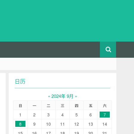
日历
«
2024年 9月
»
日
一
二
三
四
五
六
1
2
3
4
5
6
7
8
9
10
11
12
13
14
15
16
17
18
19
20
21