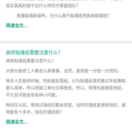
其实我真的想不出什么样的才算是团队？
我懂贴墙纸墙布，为什么我不贴墙纸而跑来刷墙呢？
阅读全文...
装修贴墙纸需要注意什么？
装修贴墙纸需要注意什么？
大部分装修工人都会认真做事。当然，装修是一分钱一分货的。
很多人在装修时候，特别是贴墙纸，以为贴墙纸真的像过年贴春联
那么简单，所以将施工单价压得很低，所以，师傅也是随意地贴，
不久就可能会有各种小问题。
相信在以前，使用过墙纸的都会知道，当时的墙纸是很耐用的，通
常能有十多年，现在的墙纸呢？
阅读全文...